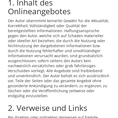
1. Inhalt des
Onlineangebotes
Der Autor übernimmt keinerlei Gewähr für die Aktualität,
Korrektheit, Vollständigkeit oder Qualität der
bereitgestellten Informationen. Haftungsansprüche
gegen den Autor, welche sich auf Schäden materieller
oder ideeller Art beziehen, die durch die Nutzung oder
Nichtnutzung der dargebotenen Informationen bzw.
durch die Nutzung fehlerhafter und unvollständiger
Informationen verursacht wurden, sind grundsätzlich
ausgeschlossen, sofern seitens des Autors kein
nachweislich vorsätzliches oder grob fahrlässiges
Verschulden vorliegt. Alle Angebote sind freibleibend
und unverbindlich. Der Autor behält es sich ausdrücklich
vor, Teile der Seiten oder das gesamte Angebot ohne
gesonderte Ankündigung zu verändern, zu ergänzen, zu
löschen oder die Veröffentlichung zeitweise oder
endgültig einzustellen.
2. Verweise und Links
Bei direkten oder indirekten Verweisen auf fremde