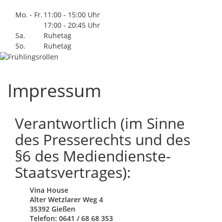
Mo. - Fr.
11:00 - 15:00 Uhr
17:00 - 20:45 Uhr
Sa.
Ruhetag
So.
Ruhetag
Impressum
Verantwortlich (im Sinne
des Presserechts und des
§6 des Mediendienste-
Staatsvertrages):
Vina House
Alter Wetzlarer Weg 4
35392 Gießen
Telefon: 0641 / 68 68 353