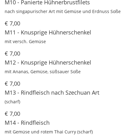
M10 - Panierte Hühnerbrustfilets
nach singapurischer Art mit Gemüse und Erdnuss Soße
€ 7,00
M11 - Knusprige Hühnerschenkel
mit versch. Gemüse
€ 7,00
M12 - Knusprige Hühnerschenkel
mit Ananas, Gemüse, süßsauer Soße
€ 7,00
M13 - Rindfleisch nach Szechuan Art
(scharf)
€ 7,00
M14 - Rindfleisch
mit Gemüse und rotem Thai Curry (scharf)