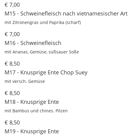
€ 7,00
M15 - Schweinefleisch nach vietnamesischer Art
mit Zitronengras und Paprika (scharf)
€ 7,00
M16 - Schweinefleisch
mit Ananas, Gemüse, süßsauer Soße
€ 8,50
M17 - Knusprige Ente Chop Suey
mit versch. Gemüse
€ 8,50
M18 - Knusprige Ente
mit Bambus und chines. Pilzen
€ 8,50
M19 - Knusprige Ente