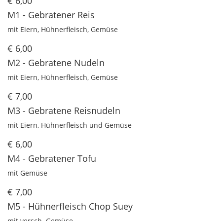
€ 6,00
M1 - Gebratener Reis
mit Eiern, Hühnerfleisch, Gemüse
€ 6,00
M2 - Gebratene Nudeln
mit Eiern, Hühnerfleisch, Gemüse
€ 7,00
M3 - Gebratene Reisnudeln
mit Eiern, Hühnerfleisch und Gemüse
€ 6,00
M4 - Gebratener Tofu
mit Gemüse
€ 7,00
M5 - Hühnerfleisch Chop Suey
mit versch. Gemüse