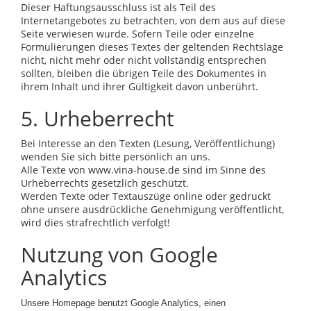
Dieser Haftungsausschluss ist als Teil des
Internetangebotes zu betrachten, von dem aus auf diese
Seite verwiesen wurde. Sofern Teile oder einzelne
Formulierungen dieses Textes der geltenden Rechtslage
nicht, nicht mehr oder nicht vollständig entsprechen
sollten, bleiben die übrigen Teile des Dokumentes in
ihrem Inhalt und ihrer Gültigkeit davon unberührt.
5. Urheberrecht
Bei Interesse an den Texten (Lesung, Veröffentlichung)
wenden Sie sich bitte persönlich an uns.
Alle Texte von www.vina-house.de sind im Sinne des
Urheberrechts gesetzlich geschützt.
Werden Texte oder Textauszüge online oder gedruckt
ohne unsere ausdrückliche Genehmigung veröffentlicht,
wird dies strafrechtlich verfolgt!
Nutzung von Google
Analytics
Unsere Homepage benutzt Google Analytics, einen