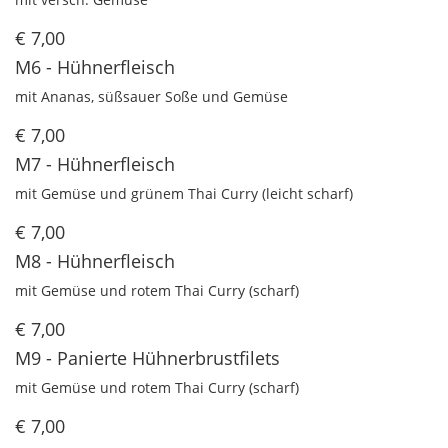
€ 7,00
M6 - Hühnerfleisch
mit Ananas, süßsauer Soße und Gemüse
€ 7,00
M7 - Hühnerfleisch
mit Gemüse und grünem Thai Curry (leicht scharf)
€ 7,00
M8 - Hühnerfleisch
mit Gemüse und rotem Thai Curry (scharf)
€ 7,00
M9 - Panierte Hühnerbrustfilets
mit Gemüse und rotem Thai Curry (scharf)
€ 7,00