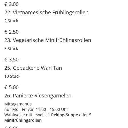
€ 3,00
22. Vietnamesische Frühlingsrollen
2 Stück
€ 2,50
23. Vegetarische Minifrühlingsrollen
5 Stück
€ 3,50
25. Gebackene Wan Tan
10 Stück
€ 5,00
26. Panierte Riesengarnelen
Mittagsmenüs
nur Mo - Fr, von 11:00 - 15:00 Uhr
Wahlweise mit jeweils
1 Peking-Suppe
oder
5
Minifrühlingsrollen