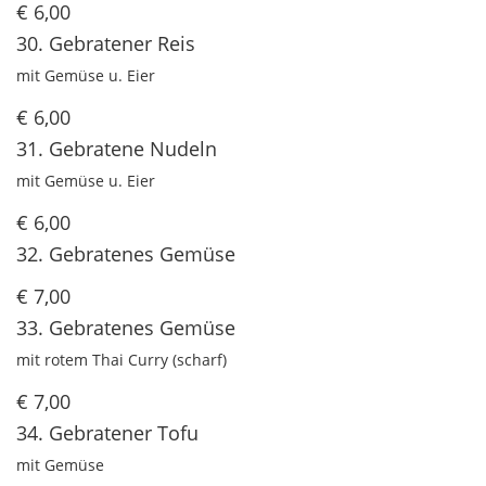
€ 6,00
30. Gebratener Reis
mit Gemüse u. Eier
€ 6,00
31. Gebratene Nudeln
mit Gemüse u. Eier
€ 6,00
32. Gebratenes Gemüse
€ 7,00
33. Gebratenes Gemüse
mit rotem Thai Curry (scharf)
€ 7,00
34. Gebratener Tofu
mit Gemüse