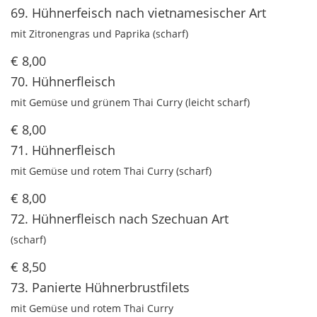
69. Hühnerfeisch nach vietnamesischer Art
mit Zitronengras und Paprika (scharf)
€ 8,00
70. Hühnerfleisch
mit Gemüse und grünem Thai Curry (leicht scharf)
€ 8,00
71. Hühnerfleisch
mit Gemüse und rotem Thai Curry (scharf)
€ 8,00
72. Hühnerfleisch nach Szechuan Art
(scharf)
€ 8,50
73. Panierte Hühnerbrustfilets
mit Gemüse und rotem Thai Curry