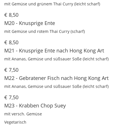
mit Gemüse und grünem Thai Curry (leicht scharf)
€ 8,50
M20 - Knusprige Ente
mit Gemüse und rotem Thai Curry (scharf)
€ 8,50
M21 - Knusprige Ente nach Hong Kong Art
mit Ananas, Gemüse und süßsauer Soße (leicht scharf)
€ 7,50
M22 - Gebratener Fisch nach Hong Kong Art
mit Ananas, Gemüse und süßsauer Soße (leicht scharf)
€ 7,50
M23 - Krabben Chop Suey
mit versch. Gemüse
Vegetarisch