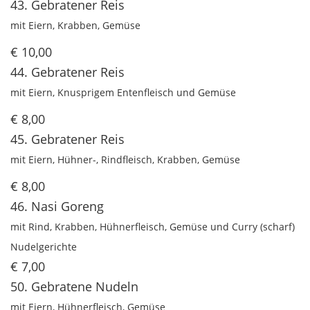
43. Gebratener Reis
mit Eiern, Krabben, Gemüse
€ 10,00
44. Gebratener Reis
mit Eiern, Knusprigem Entenfleisch und Gemüse
€ 8,00
45. Gebratener Reis
mit Eiern, Hühner-, Rindfleisch, Krabben, Gemüse
€ 8,00
46. Nasi Goreng
mit Rind, Krabben, Hühnerfleisch, Gemüse und Curry (scharf)
Nudelgerichte
€ 7,00
50. Gebratene Nudeln
mit Eiern, Hühnerfleisch, Gemüse