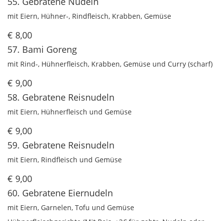
55. Gebratene Nudeln
mit Eiern, Hühner-, Rindfleisch, Krabben, Gemüse
€ 8,00
57. Bami Goreng
mit Rind-, Hühnerfleisch, Krabben, Gemüse und Curry (scharf)
€ 9,00
58. Gebratene Reisnudeln
mit Eiern, Hühnerfleisch und Gemüse
€ 9,00
59. Gebratene Reisnudeln
mit Eiern, Rindfleisch und Gemüse
€ 9,00
60. Gebratene Eiernudeln
mit Eiern, Garnelen, Tofu und Gemüse