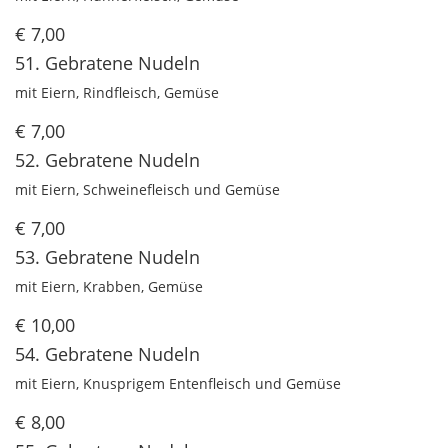
€ 7,00
51. Gebratene Nudeln
mit Eiern, Rindfleisch, Gemüse
€ 7,00
52. Gebratene Nudeln
mit Eiern, Schweinefleisch und Gemüse
€ 7,00
53. Gebratene Nudeln
mit Eiern, Krabben, Gemüse
€ 10,00
54. Gebratene Nudeln
mit Eiern, Knusprigem Entenfleisch und Gemüse
€ 8,00