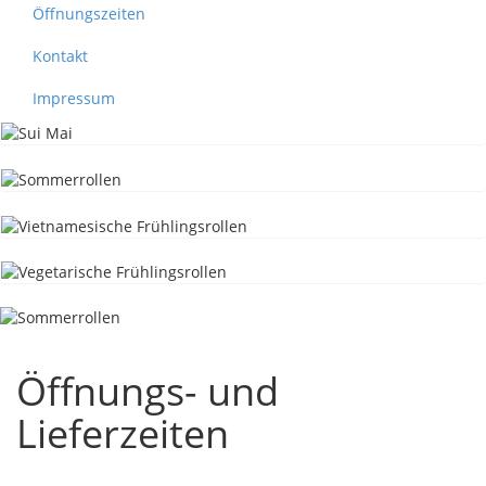
Öffnungszeiten
Kontakt
Impressum
Öffnungs- und
Lieferzeiten