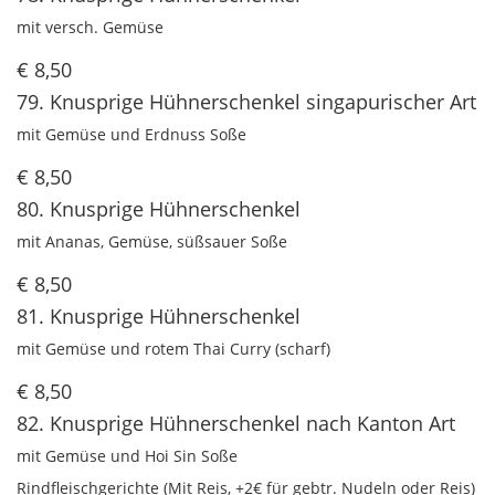
mit versch. Gemüse
€ 8,50
79. Knusprige Hühnerschenkel singapurischer Art
mit Gemüse und Erdnuss Soße
€ 8,50
80. Knusprige Hühnerschenkel
mit Ananas, Gemüse, süßsauer Soße
€ 8,50
81. Knusprige Hühnerschenkel
mit Gemüse und rotem Thai Curry (scharf)
€ 8,50
82. Knusprige Hühnerschenkel nach Kanton Art
mit Gemüse und Hoi Sin Soße
Rindfleischgerichte (Mit Reis, +2€ für gebtr. Nudeln oder Reis)