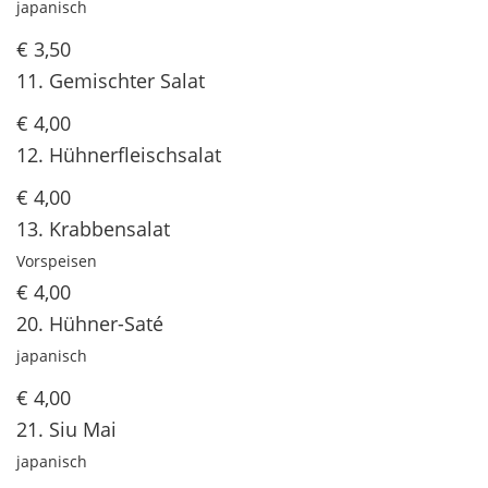
japanisch
€ 3,50
11. Gemischter Salat
€ 4,00
12. Hühnerfleischsalat
€ 4,00
13. Krabbensalat
Vorspeisen
€ 4,00
20. Hühner-Saté
japanisch
€ 4,00
21. Siu Mai
japanisch