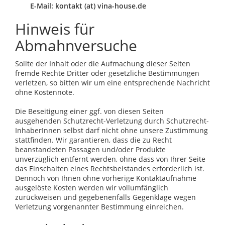
E-Mail: kontakt (at) vina-house.de
Hinweis für
Abmahnversuche
Sollte der Inhalt oder die Aufmachung dieser Seiten
fremde Rechte Dritter oder gesetzliche Bestimmungen
verletzen, so bitten wir um eine entsprechende Nachricht
ohne Kostennote.
Die Beseitigung einer ggf. von diesen Seiten
ausgehenden Schutzrecht-Verletzung durch Schutzrecht-
InhaberInnen selbst darf nicht ohne unsere Zustimmung
stattfinden. Wir garantieren, dass die zu Recht
beanstandeten Passagen und/oder Produkte
unverzüglich entfernt werden, ohne dass von Ihrer Seite
das Einschalten eines Rechtsbeistandes erforderlich ist.
Dennoch von Ihnen ohne vorherige Kontaktaufnahme
ausgelöste Kosten werden wir vollumfänglich
zurückweisen und gegebenenfalls Gegenklage wegen
Verletzung vorgenannter Bestimmung einreichen.