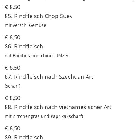
€ 8,50
85. Rindfleisch Chop Suey
mit versch. Gemüse
€ 8,50
86. Rindfleisch
mit Bambus und chines. Pilzen
€ 8,50
87. Rindfleisch nach Szechuan Art
(scharf)
€ 8,50
88. Rindfleisch nach vietnamesischer Art
mit Zitronengras und Paprika (scharf)
€ 8,50
89. Rindfleisch