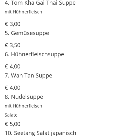
4. Tom Kha Gai Thai Suppe
mit Hühnerfleisch
€ 3,00
5. Gemüsesuppe
€ 3,50
6. Hühnerfleischsuppe
€ 4,00
7. Wan Tan Suppe
€ 4,00
8. Nudelsuppe
mit Hühnerfleisch
Salate
€ 5,00
10. Seetang Salat japanisch