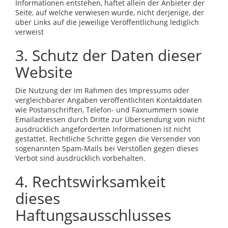
Informationen entstehen, haftet allein der Anbieter der
Seite, auf welche verwiesen wurde, nicht derjenige, der
über Links auf die jeweilige Veröffentlichung lediglich
verweist
3. Schutz der Daten dieser
Website
Die Nutzung der im Rahmen des Impressums oder
vergleichbarer Angaben veröffentlichten Kontaktdaten
wie Postanschriften, Telefon- und Faxnummern sowie
Emailadressen durch Dritte zur Übersendung von nicht
ausdrücklich angeforderten Informationen ist nicht
gestattet. Rechtliche Schritte gegen die Versender von
sogenannten Spam-Mails bei Verstößen gegen dieses
Verbot sind ausdrücklich vorbehalten.
4. Rechtswirksamkeit
dieses
Haftungsausschlusses