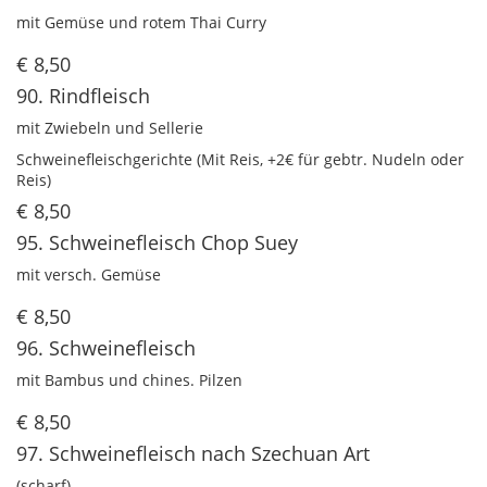
mit Gemüse und rotem Thai Curry
€ 8,50
90. Rindfleisch
mit Zwiebeln und Sellerie
Schweinefleischgerichte (Mit Reis, +2€ für gebtr. Nudeln oder
Reis)
€ 8,50
95. Schweinefleisch Chop Suey
mit versch. Gemüse
€ 8,50
96. Schweinefleisch
mit Bambus und chines. Pilzen
€ 8,50
97. Schweinefleisch nach Szechuan Art
(scharf)