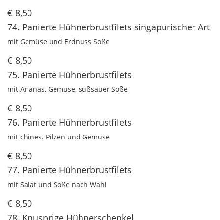
€ 8,50
74. Panierte Hühnerbrustfilets singapurischer Art
mit Gemüse und Erdnuss Soße
€ 8,50
75. Panierte Hühnerbrustfilets
mit Ananas, Gemüse, süßsauer Soße
€ 8,50
76. Panierte Hühnerbrustfilets
mit chines. Pilzen und Gemüse
€ 8,50
77. Panierte Hühnerbrustfilets
mit Salat und Soße nach Wahl
€ 8,50
78. Knusprige Hühnerschenkel