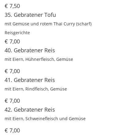
€ 7,50
35. Gebratener Tofu
mit Gemüse und rotem Thai Curry (scharf)
Reisgerichte
€ 7,00
40. Gebratener Reis
mit Eiern, Hühnerfleisch, Gemüse
€ 7,00
41. Gebratener Reis
mit Eiern, Rindfleisch, Gemüse
€ 7,00
42. Gebratener Reis
mit Eiern, Schweinefleisch und Gemüse
€ 7,00