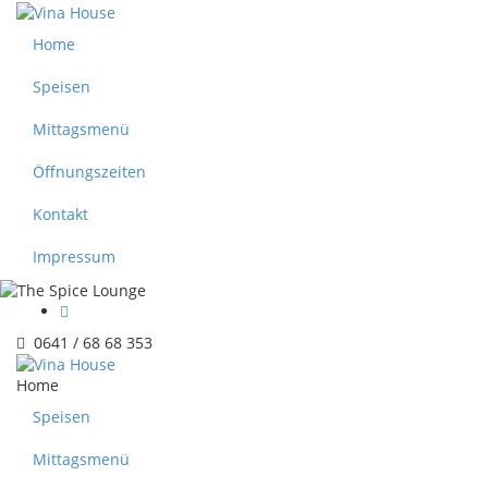
Home
Speisen
Mittagsmenü
Öffnungszeiten
Kontakt
Impressum
0641 / 68 68 353
Home
Speisen
Mittagsmenü